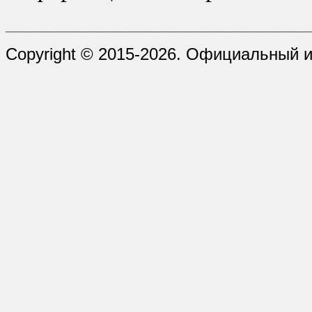
_________________________________
Copyright © 2015-2026. Официальный 