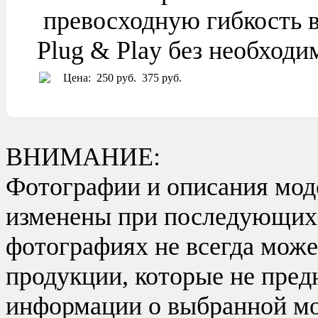
превосходную гибкость в
Plug & Play без необходи
Цена:
250 руб.
375 руб.
ВНИМАНИЕ:
Фотографии и описания моде
изменены при последующих в
фотографиях не всегда може
продукции, которые не пред
информации о выбранной мо